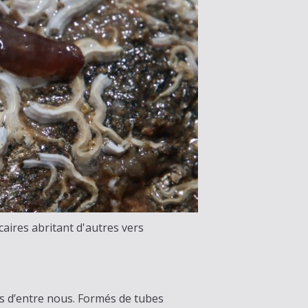
caires abritant d'autres vers
s d’entre nous. Formés de tubes