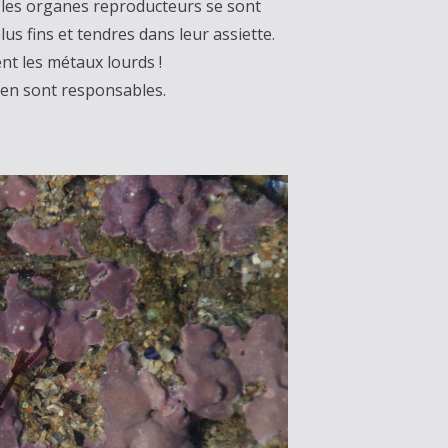
les organes reproducteurs se sont
us fins et tendres dans leur assiette.
nt les métaux lourds !
nt en sont responsables.