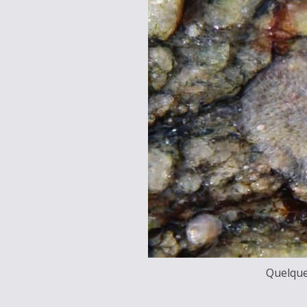
Quelque