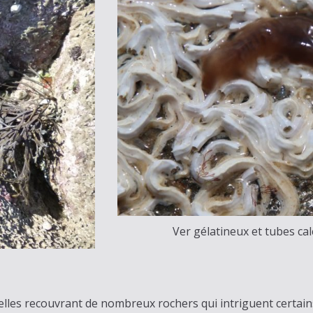
Ver gélatineux et tubes cal
lles recouvrant de nombreux rochers qui intriguent certain