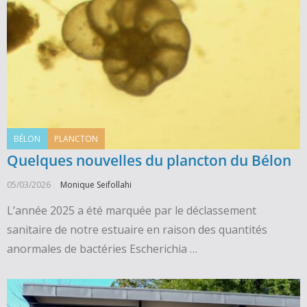
BÉLON
PLANCTON
Quelques nouvelles du plancton du Bélon
05/03/2026
Monique Seifollahi
L’année 2025 a été marquée par le déclassement
sanitaire de notre estuaire en raison des quantités
anormales de bactéries Escherichia …