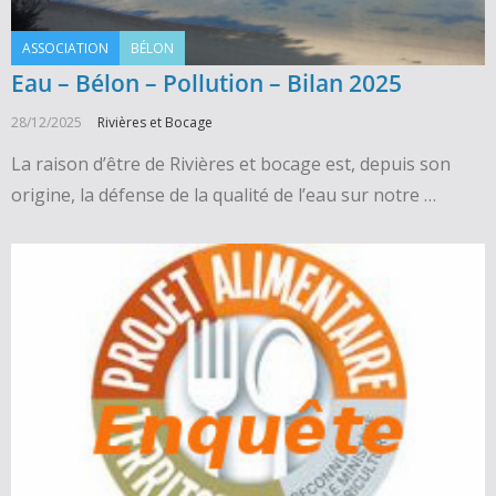
ASSOCIATION
BÉLON
Eau – Bélon – Pollution – Bilan 2025
28/12/2025
Rivières et Bocage
La raison d’être de Rivières et bocage est, depuis son
origine, la défense de la qualité de l’eau sur notre …