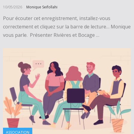
10/05/2026
Monique Seifollahi
Pour écouter cet enregistrement, installez-vous
correctement et cliquez sur la barre de lecture… Monique
vous parle. Présenter Rivières et Bocage …
ASSOCIATION