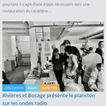
pourtant il s’agit d’une étape nécessaire vers une
restauration du caractère …
ASSOCIATION
BÉLON
PLANCTON
Rivières et Bocage présente le plancton
sur les ondes radio