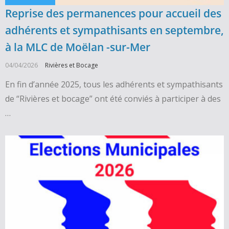
Reprise des permanences pour accueil des
adhérents et sympathisants en septembre,
à la MLC de Moëlan -sur-Mer
04/04/2026
Rivières et Bocage
En fin d’année 2025, tous les adhérents et sympathisants
de “Rivières et bocage” ont été conviés à participer à des
…