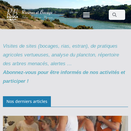
Visites de sites (bocages, rias, estran), de pratiques
agricoles vertueuses, analyse du plancton, répertoire
des arbres menacés, alertes …
Abonnez-vous pour être informés de nos activités et
participer !
Nos derniers articles