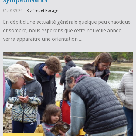
01/01/2026
Rivières et Bocage
En dépit d’une actualité générale quelque peu chaotique
et sombre, nous espérons que cette nouvelle année
verra apparaître une orientation …