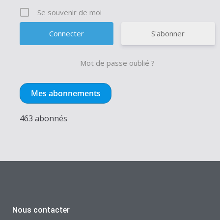
Se souvenir de moi
S'abonner
Mot de passe oublié ?
Mes abonnements
463 abonnés
Nous contacter