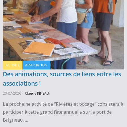
ACTIVITE
ASSOCIATION
Des animations, sources de liens entre les
associations !
20/07/2026
Claude PINEAU
La prochaine activité de “Rivières et bocage” consistera à
participer à cette grand fête annuelle sur le port de
Brigneau, …