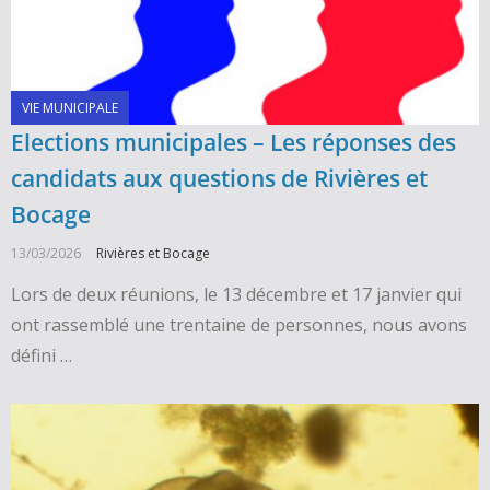
VIE MUNICIPALE
Elections municipales – Les réponses des
candidats aux questions de Rivières et
Bocage
13/03/2026
Rivières et Bocage
Lors de deux réunions, le 13 décembre et 17 janvier qui
ont rassemblé une trentaine de personnes, nous avons
défini …