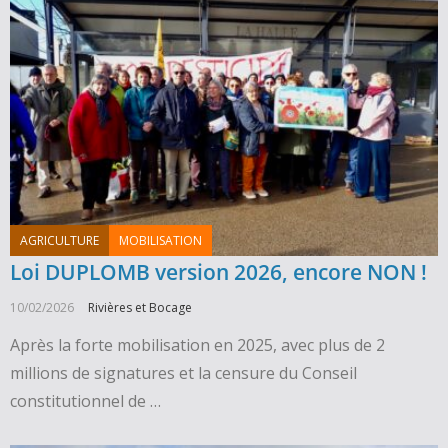
AGRICULTURE
MOBILISATION
Loi DUPLOMB version 2026, encore NON !
10/02/2026
Rivières et Bocage
Après la forte mobilisation en 2025, avec plus de 2
millions de signatures et la censure du Conseil
constitutionnel de …