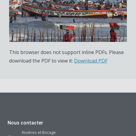
This browser does not support inline PDFs. Please
download the PDF to view it:
Download PDF
Nous contacter
Rivières et Bocage