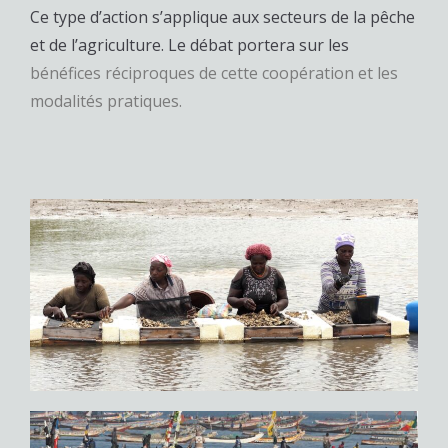
Ce type d’action s’applique aux secteurs de la pêche
et de l’agriculture. Le débat portera sur les
bénéfices réciproques de cette coopération et les
modalités pratiques.