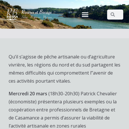
Qu’il s’agisse de pêche artisanale ou d’agriculture
vivrière, les régions du nord et du sud partagent les
mêmes difficultés qui compromettent l”avenir de
ces activités pourtant vitales.
Mercredi 20 mars
(18h30-20h30) Patrick Chevalier
(économiste) présentera plusieurs exemples ou la
coopération entre professionnels de Bretagne et
de Casamance a permis d’assurer la viabilité de
l’activité artisanale en zones rurales