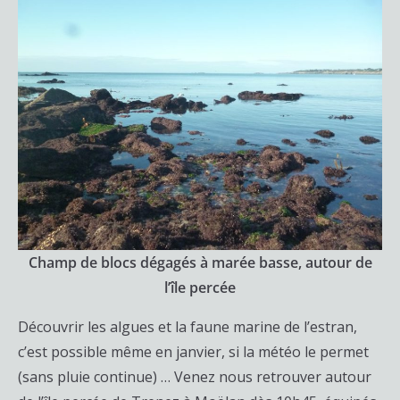
Champ de blocs dégagés à marée basse, autour de
l’île percée
Découvrir les algues et la faune marine de l’estran,
c’est possible même en janvier, si la météo le permet
(sans pluie continue) … Venez nous retrouver autour