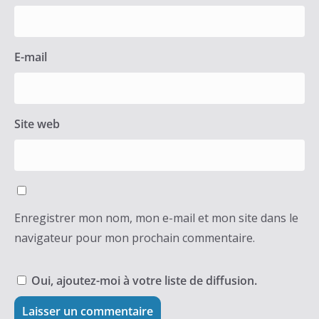
E-mail
Site web
Enregistrer mon nom, mon e-mail et mon site dans le
navigateur pour mon prochain commentaire.
Oui, ajoutez-moi à votre liste de diffusion.