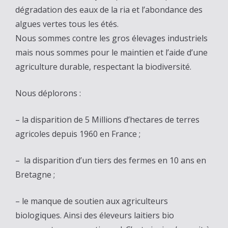
dégradation des eaux de la ria et l’abondance des
algues vertes tous les étés.
Nous sommes contre les gros élevages industriels
mais nous sommes pour le maintien et l’aide d’une
agriculture durable, respectant la biodiversité.
Nous déplorons :
– la disparition de 5 Millions d’hectares de terres
agricoles depuis 1960 en France ;
– la disparition d’un tiers des fermes en 10 ans en
Bretagne ;
– le manque de soutien aux agriculteurs
biologiques. Ainsi des éleveurs laitiers bio