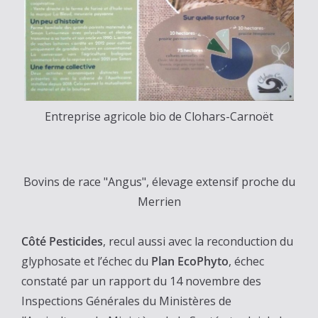
Entreprise agricole bio de Clohars-Carnoët
Bovins de race "Angus", élevage extensif proche du
Merrien
Côté Pesticides
, recul aussi avec la reconduction du
glyphosate et l’échec du
Plan EcoPhyto
, échec
constaté par un rapport du 14 novembre des
Inspections Générales du Ministères de