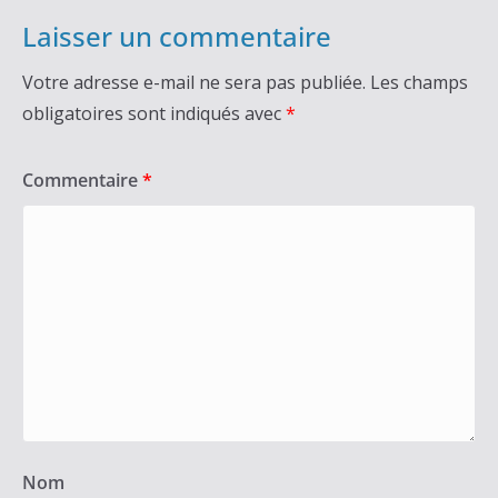
Laisser un commentaire
Votre adresse e-mail ne sera pas publiée.
Les champs
obligatoires sont indiqués avec
*
Commentaire
*
Nom