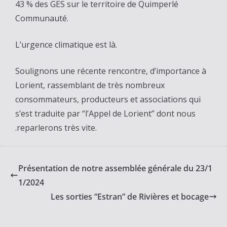
43 % des GES sur le territoire de Quimperlé
Communauté.
L’urgence climatique est là.
Soulignons une récente rencontre, d’importance à
Lorient, rassemblant de très nombreux
consommateurs, producteurs et associations qui
s’est traduite par “l’Appel de Lorient” dont nous
.reparlerons très vite.
Présentation de notre assemblée générale du 23/1
1/2024
Les sorties “Estran” de Rivières et bocage