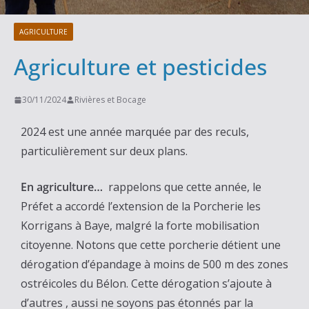
AGRICULTURE
Agriculture et pesticides
30/11/2024
Rivières et Bocage
2024 est une année marquée par des reculs,
particulièrement sur deux plans.
En agriculture…
rappelons que cette année, le
Préfet a accordé l’extension de la Porcherie les
Korrigans à Baye, malgré la forte mobilisation
citoyenne. Notons que cette porcherie détient une
dérogation d’épandage à moins de 500 m des zones
ostréicoles du Bélon. Cette dérogation s’ajoute à
d’autres , aussi ne soyons pas étonnés par la