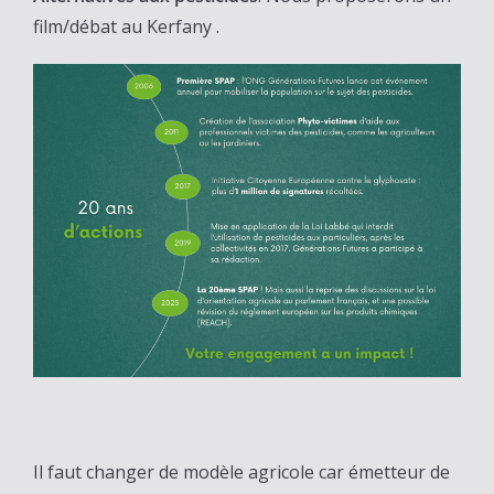
film/débat au Kerfany .
Il faut changer de modèle agricole car émetteur de