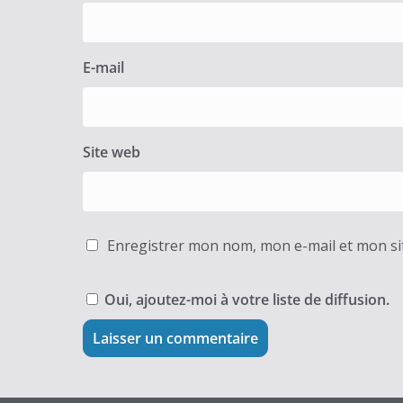
E-mail
Site web
Enregistrer mon nom, mon e-mail et mon si
Oui, ajoutez-moi à votre liste de diffusion.