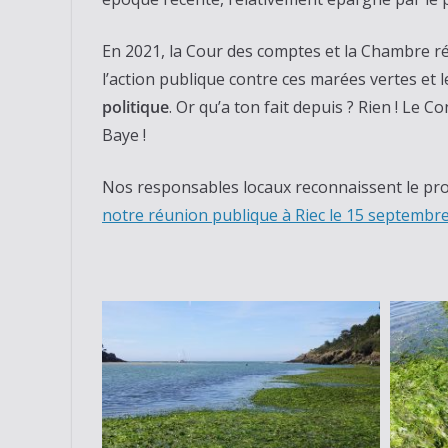
En 2021, la Cour des comptes et la Chambre r
l’action publique contre ces marées vertes et 
politique
. Or qu’a ton fait depuis ? Rien ! Le 
Baye !
Nos responsables locaux reconnaissent le pro
notre réunion publique à Riec le 15 septembr