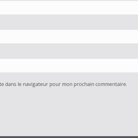
te dans le navigateur pour mon prochain commentaire.