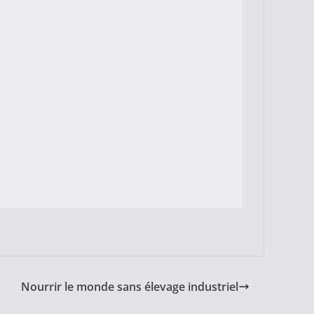
Nourrir le monde sans élevage industriel