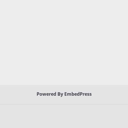
Powered By EmbedPress