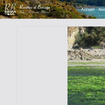
Accueil
No