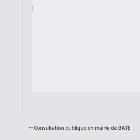
Consultation publique en mairie de BAYE