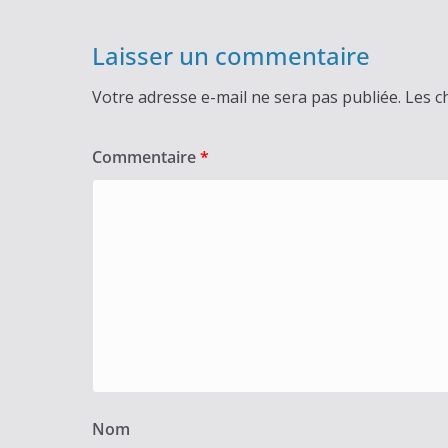
Laisser un commentaire
Votre adresse e-mail ne sera pas publiée.
Les c
Commentaire
*
Nom