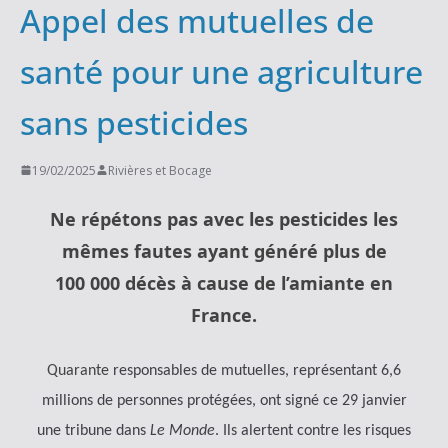
Appel des mutuelles de
santé pour une agriculture
sans pesticides
19/02/2025
Rivières et Bocage
Ne répétons pas avec les pesticides les
mêmes fautes ayant généré plus de
100 000 décès à cause de l’amiante en
France.
Quarante
r
esponsables de mutuelles, représentant 6,6
millions de personnes protégées, ont signé ce 29 janvier
une tribune dans
Le Monde
. Ils alertent contre les risques