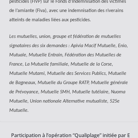
pesticides (FIVP) sur le Fonds d’Indemnisation des victimes
de l’amiante (Fiva), avec une indemnisation des riverains
atteints de maladies liées aux pesticides.
Les mutuelles, union, groupe et fédération de mutuelles
signataires des six demandes : Apivia Macif Mutuelle, Enio,
Mutuale, Mutuelle Entrain, Fédération des Mutuelles de
France, La Mutuelle familiale, Mutuelle de la Corse,
Mutuelle Mutami, Mutuelle des Services Publics, Mutuelle
de Bagneaux, Mutuelle du Groupe RATP, Mutuelle générale
de Prévoyance, Mutuelle SMH, Mutuelle tutélaire, Nuoma
Mutuelle, Union nationale Alternative mutualiste, 525e
Mutuelle.
Participation à l’opération “Qualiplage” initiée par E