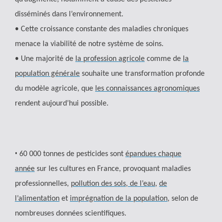
disséminés dans l’environnement.
• Cette croissance constante des maladies chroniques
menace la viabilité de notre système de soins.
• Une majorité de
la profession agricole
comme de
la
population générale
souhaite une transformation profonde
du modèle agricole, que
les connaissances agronomiques
rendent aujourd’hui possible.
•
60 000 tonnes de pesticides sont
épandues chaque
année
sur les cultures en France, provoquant maladies
professionnelles,
pollution des sols, de l’eau
,
de
l’alimentation
et
imprégnation de la population
, selon de
nombreuses données scientifiques.