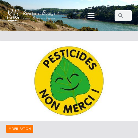
MOBILISATION