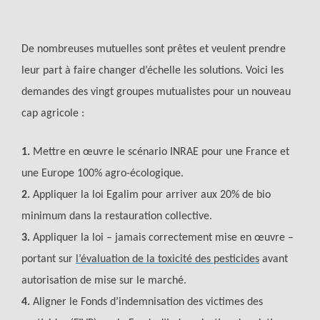
De nombreuses mutuelles sont prêtes et veulent prendre
leur part à faire changer d’échelle les solutions.
Voici les
demandes des vingt groupes mutualistes pour un nouveau
cap agricole :
1.
Mettre en œuvre le scénario INRAE pour une France et
une Europe 100% agro-écologique.
2.
Appliquer la loi Egalim pour arriver aux 20% de bio
minimum dans la restauration collective.
3.
Appliquer la loi – jamais correctement mise en œuvre –
portant sur
l’évaluation de la toxicité des pesticides
avant
autorisation de mise sur le marché.
4.
Aligner le Fonds d’indemnisation des victimes des