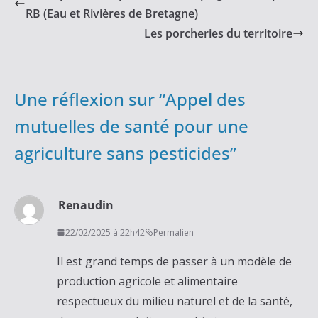
RB (Eau et Rivières de Bretagne)
Les porcheries du territoire
Une réflexion sur “
Appel des
mutuelles de santé pour une
agriculture sans pesticides
”
Renaudin
22/02/2025 à 22h42
Permalien
Il est grand temps de passer à un modèle de
production agricole et alimentaire
respectueux du milieu naturel et de la santé,