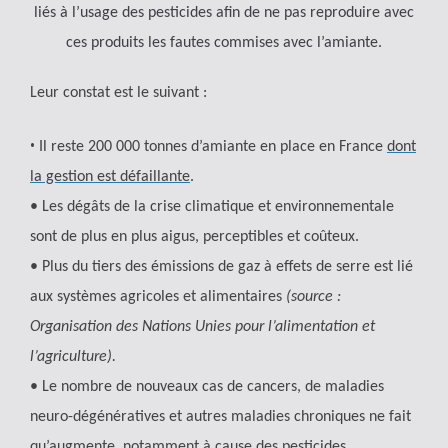
liés à l’usage des pesticides afin de ne pas reproduire avec
ces produits les fautes commises avec l’amiante.
Leur constat est le suivant :
•
Il reste 200 000 tonnes d’amiante en place en France
dont
la gestion est défaillante
.
• Les dégâts de la crise climatique et environnementale
sont de plus en plus aigus, perceptibles et coûteux.
• Plus du tiers des émissions de gaz à effets de serre est lié
aux systèmes agricoles et alimentaires
(source :
Organisation des Nations Unies pour l’alimentation et
l’agriculture).
• Le nombre de nouveaux cas de cancers, de maladies
neuro-dégénératives et autres maladies chroniques ne fait
qu’augmente, notamment à cause des pesticides