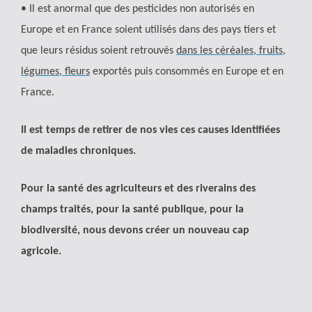
• Il est anormal que des pesticides non autorisés en
Europe et en France soient utilisés dans des pays tiers et
que leurs résidus soient retrouvés
dans les céréales, fruits,
légumes, fleurs
exportés puis consommés en Europe et en
France.
Il est temps de retirer de nos vies ces causes identifiées
de maladies chroniques.
Pour la santé des agriculteurs et des riverains des
champs traités, pour la santé publique, pour la
biodiversité, nous devons créer un nouveau cap
agricole.