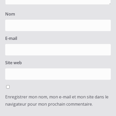
Nom
E-mail
Site web
Enregistrer mon nom, mon e-mail et mon site dans le
navigateur pour mon prochain commentaire.