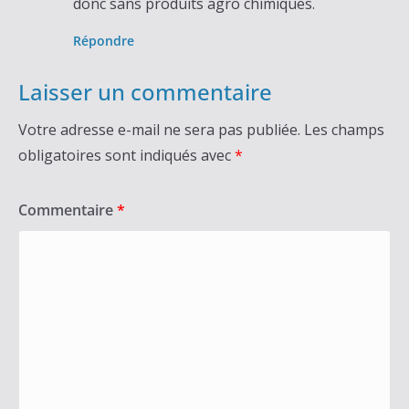
donc sans produits agro chimiques.
Répondre
Laisser un commentaire
Votre adresse e-mail ne sera pas publiée.
Les champs
obligatoires sont indiqués avec
*
Commentaire
*