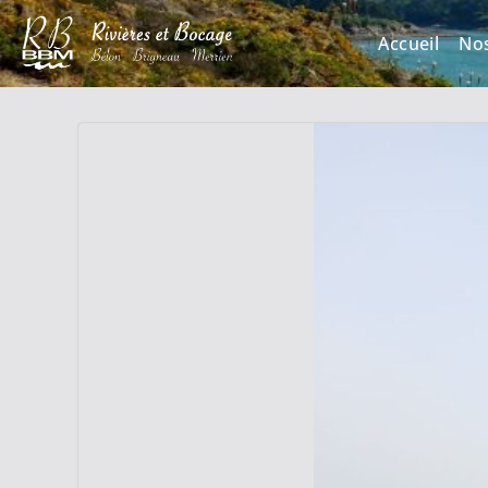
Accueil
No