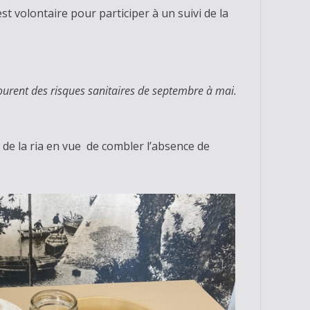
t volontaire pour participer à un suivi de la
courent des risques sanitaires de septembre à mai.
 de la ria en vue de combler l’absence de