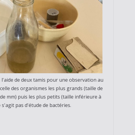
t à l'aide de deux tamis pour une observation au
elle des organismes les plus grands (taille de
e mm) puis les plus petits (taille inférieure à
ne s'agit pas d'étude de bactéries.