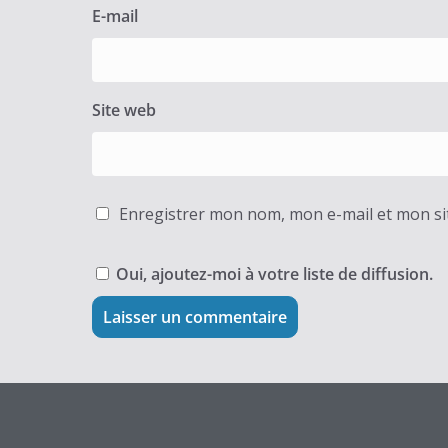
E-mail
Site web
Enregistrer mon nom, mon e-mail et mon si
Oui, ajoutez-moi à votre liste de diffusion.