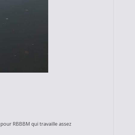
 pour RBBBM qui travaille assez