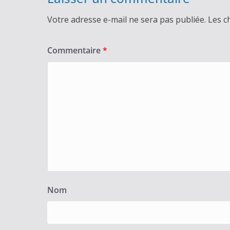
Votre adresse e-mail ne sera pas publiée.
Les c
Commentaire
*
Nom