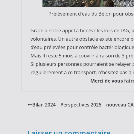
Prélèvement d'eau du Bélon pour obs
Grâce à notre appel à bénévoles lors de l’AG,
volontaires. Un autre obstacle existe encore p
d’eau prélevées pour contrôle bactériologique.
Mais il reste 5 mois à couvrir à raison de 3 p
Si plusieurs personnes pourraient se relayer 
régulièrement à ce transport, n’hésitez pas à
Merci de vous faire con
Bilan 2024 – Perspectives 2025 – nouveau CA
Laisser un commentaire