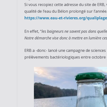
Si vous recopiez cette adresse du site de ERB,
qualité de l’eau du Bélon prolongé sur l’année
https://www.eau-et-rivieres.
org/qualiplage
En effet, “
les baigneurs ne savent pas dans quelle
Notre démarche vise donc à mettre en lumière
ce
ERB a -donc- lancé une campagne de sciences p
prélèvements bactériologiques entre octobre 