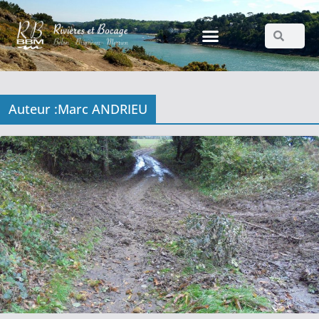
Auteur :
Marc ANDRIEU