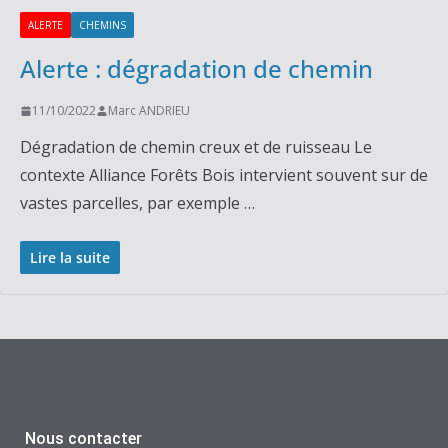
ALERTE
CHEMINS
Alerte : dégradation de chemin
11/10/2022
Marc ANDRIEU
Dégradation de chemin creux et de ruisseau Le
contexte Alliance Forêts Bois intervient souvent sur de
vastes parcelles, par exemple …
Lire la suite
Nous contacter