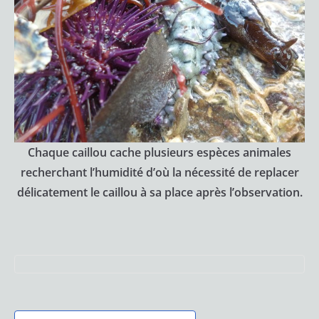
Chaque caillou cache plusieurs espèces animales
recherchant l’humidité d’où la nécessité de replacer
délicatement le caillou à sa place après l’observation.