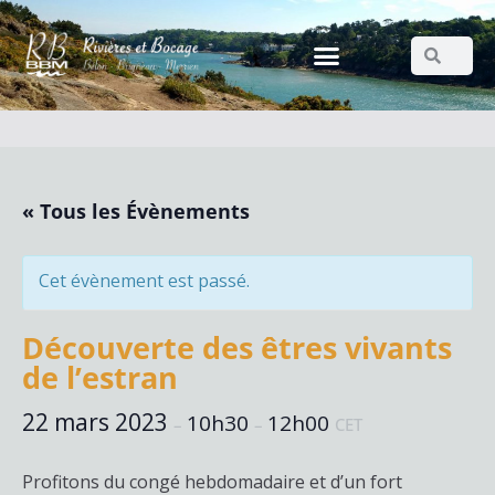
« Tous les Évènements
Cet évènement est passé.
Découverte des êtres vivants
de l’estran
22 mars 2023
10h30
12h00
–
–
CET
Profitons du congé hebdomadaire et d’un fort