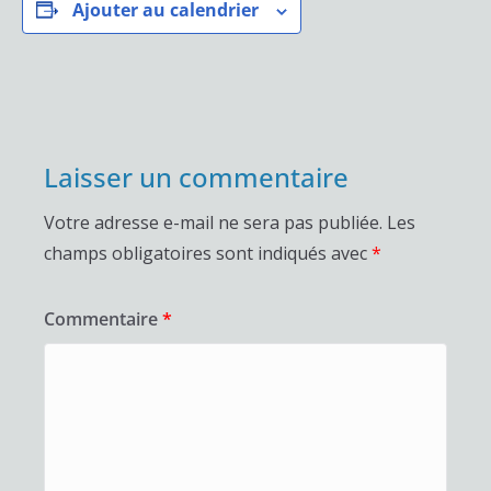
Ajouter au calendrier
Laisser un commentaire
Votre adresse e-mail ne sera pas publiée.
Les
champs obligatoires sont indiqués avec
*
Commentaire
*