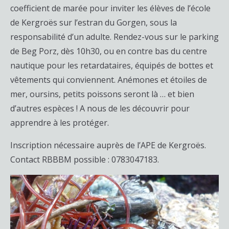
coefficient de marée pour inviter les élèves de l’école
de Kergroës sur l’estran du Gorgen, sous la
responsabilité d’un adulte. Rendez-vous sur le parking
de Beg Porz, dès 10h30, ou en contre bas du centre
nautique pour les retardataires, équipés de bottes et
vêtements qui conviennent. Anémones et étoiles de
mer, oursins, petits poissons seront là … et bien
d’autres espèces ! A nous de les découvrir pour
apprendre à les protéger.
Inscription nécessaire auprès de l’APE de Kergroës.
Contact RBBBM possible : 0783047183.