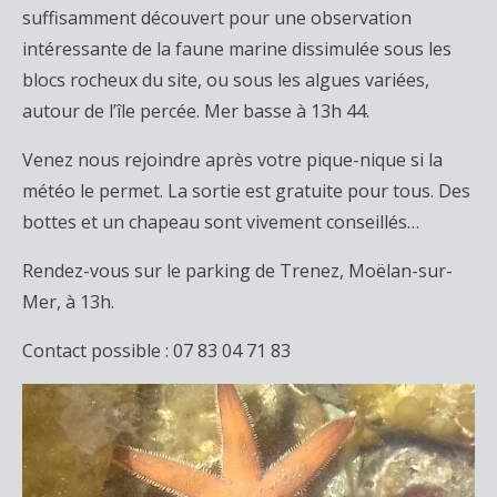
suffisamment découvert pour une observation
intéressante de la faune marine dissimulée sous les
blocs rocheux du site, ou sous les algues variées,
autour de l’île percée. Mer basse à 13h 44.
Venez nous rejoindre après votre pique-nique si la
météo le permet. La sortie est gratuite pour tous. Des
bottes et un chapeau sont vivement conseillés…
Rendez-vous sur le parking de Trenez, Moëlan-sur-
Mer, à 13h.
Contact possible : 07 83 04 71 83