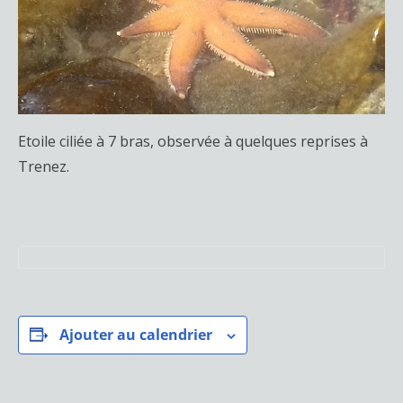
Etoile ciliée à 7 bras, observée à quelques reprises à
Trenez.
Ajouter au calendrier