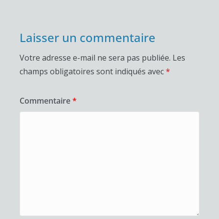
Laisser un commentaire
Votre adresse e-mail ne sera pas publiée.
Les
champs obligatoires sont indiqués avec
*
Commentaire
*