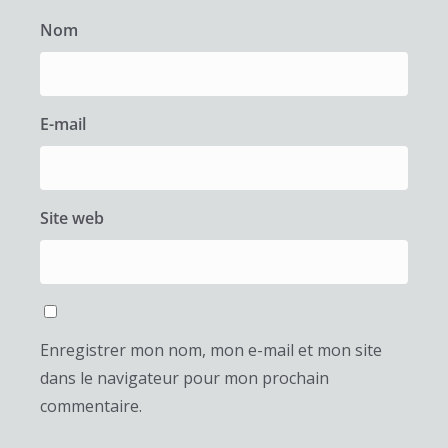
Nom
E-mail
Site web
Enregistrer mon nom, mon e-mail et mon site
dans le navigateur pour mon prochain
commentaire.