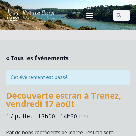
« Tous les Évènements
Cet évènement est passé.
Découverte estran à Trenez,
vendredi 17 août
17 juillet
13h00
14h30
–
–
CEST
Par de bons coefficients de marée, l’estran sera