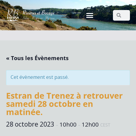
« Tous les Évènements
Cet évènement est passé.
Estran de Trenez à retrouver
samedi 28 octobre en
matinée.
28 octobre 2023
10h00
12h00
–
–
CEST