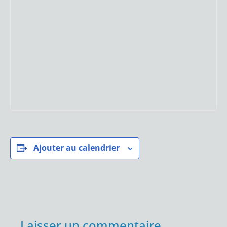
Ajouter au calendrier
Laisser un commentaire