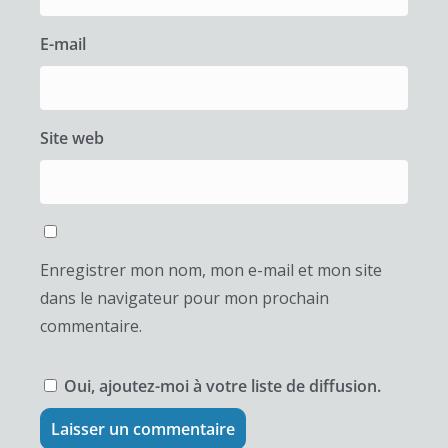
E-mail
Site web
Enregistrer mon nom, mon e-mail et mon site
dans le navigateur pour mon prochain
commentaire.
Oui, ajoutez-moi à votre liste de diffusion.