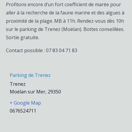
Profitons encore d’un fort coefficient de marée pour
aller à la recherche de la faune marine et des algues à
proximité de la plage. MB à 11h. Rendez-vous dès 10h
sur le parking de Trenez (Moëlan). Bottes conseillées.
Sortie gratuite.
Contact possible : 07 83 04 71 83
Parking de Trenez
Trenez
Moëlan sur Mer
,
29350
+ Google Map
0676524711