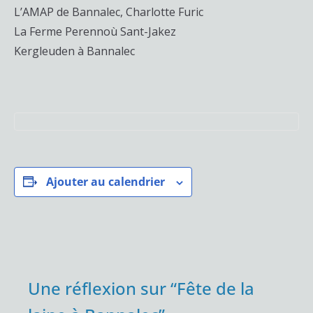
L’AMAP de Bannalec, Charlotte Furic
La Ferme Perennoù Sant-Jakez
Kergleuden à Bannalec
Ajouter au calendrier
Une réflexion sur “
Fête de la