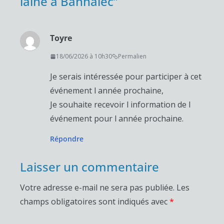
laine à Bannalec
”
Toyre
18/06/2026 à 10h30
Permalien
Je serais intéressée pour participer à cet
événement l année prochaine,
Je souhaite recevoir l information de l
événement pour l année prochaine.
Répondre
Laisser un commentaire
Votre adresse e-mail ne sera pas publiée.
Les
champs obligatoires sont indiqués avec
*