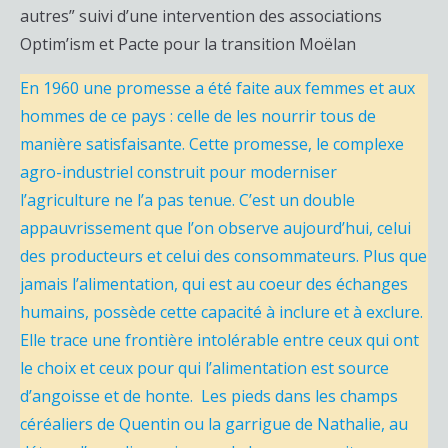
autres” suivi d’une intervention des associations
Optim’ism et Pacte pour la transition Moëlan
En 1960 une promesse a été faite aux femmes et aux
hommes de ce pays : celle de les nourrir tous de
manière satisfaisante. Cette promesse, le complexe
agro-industriel construit pour moderniser
l’agriculture ne l’a pas tenue. C’est un double
appauvrissement que l’on observe aujourd’hui, celui
des producteurs et celui des consommateurs. Plus que
jamais l’alimentation, qui est au coeur des échanges
humains, possède cette capacité à inclure et à exclure.
Elle trace une frontière intolérable entre ceux qui ont
le choix et ceux pour qui l’alimentation est source
d’angoisse et de honte. Les pieds dans les champs
céréaliers de Quentin ou la garrigue de Nathalie, au