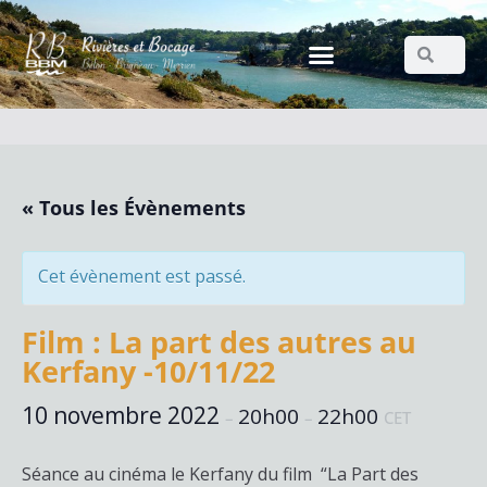
« Tous les Évènements
Cet évènement est passé.
Film : La part des autres au
Kerfany -10/11/22
10 novembre 2022
20h00
22h00
–
–
CET
Séance au cinéma le Kerfany du film “La Part des