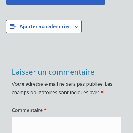
Ajouter au calendrier
Laisser un commentaire
Votre adresse e-mail ne sera pas publiée.
Les
champs obligatoires sont indiqués avec
*
Commentaire
*