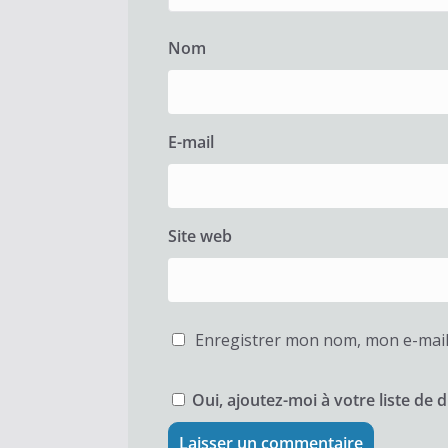
Nom
E-mail
Site web
Enregistrer mon nom, mon e-mail
Oui, ajoutez-moi à votre liste de d