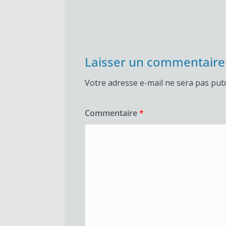
Laisser un commentaire
Votre adresse e-mail ne sera pas publ
Commentaire
*