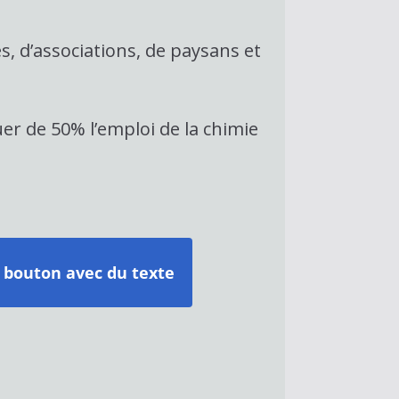
, d’associations, de paysans et
uer de 50% l’emploi de la chimie
 bouton avec du texte