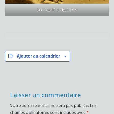
Dinoflagellé et algue x 600
Ajouter au calendrier
Laisser un commentaire
Votre adresse e-mail ne sera pas publiée.
Les
champs obligatoires sont indiqués avec
*