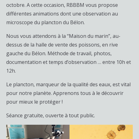
octobre. A cette occasion, RBBBM vous propose
différentes animations dont une observation au
microscope du plancton du Bélon.
Nous vous attendons à la “Maison du marin”, au-
dessus de la halle de vente des poissons, en rive
gauche du Bélon. Méthode de travail, photos,
documentation et temps d’observation … entre 10h et
12h.
Le plancton, marqueur de la qualité des eaux, est vital
pour notre planète. Apprenons tous à le découvrir
pour mieux le protéger !
Séance gratuite, ouverte à tout public.