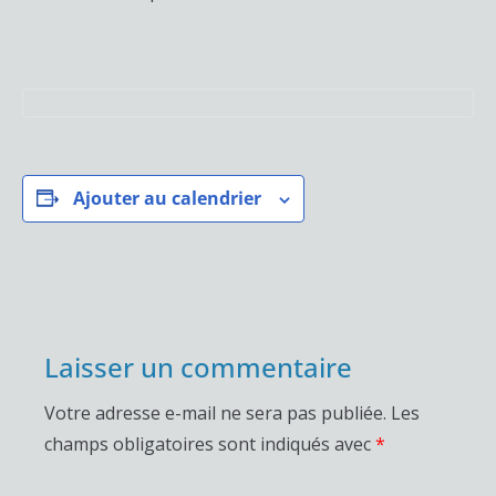
Ajouter au calendrier
Laisser un commentaire
Votre adresse e-mail ne sera pas publiée.
Les
champs obligatoires sont indiqués avec
*