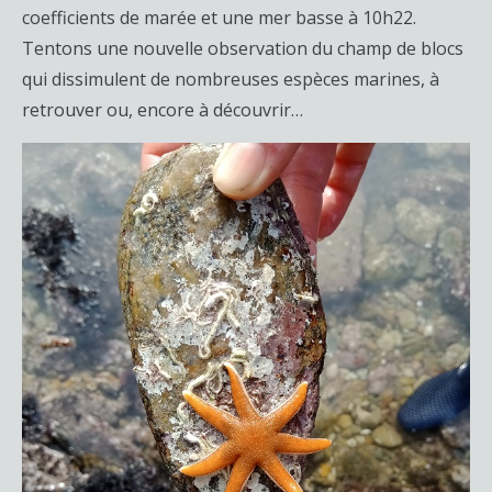
coefficients de marée et une mer basse à 10h22.
Tentons une nouvelle observation du champ de blocs
qui dissimulent de nombreuses espèces marines, à
retrouver ou, encore à découvrir…