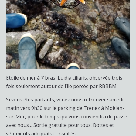
Etoile de mer à 7 bras, Luidia ciliaris, observée trois
fois seulement autour de l’île percée par RBBBM.
Si vous êtes partants, venez nous retrouver samedi
matin vers 9h30 sur le parking de Trenez à Moëlan-
sur-Mer, pour le temps qui vous conviendra de passer
avec nous… Sortie gratuite pour tous. Bottes et
vêtements adéquats conseillés.