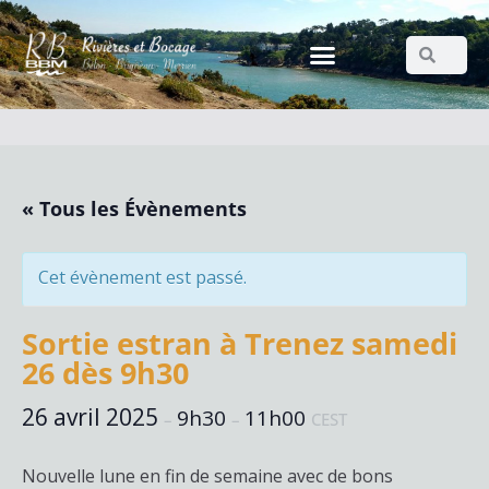
« Tous les Évènements
Cet évènement est passé.
Sortie estran à Trenez samedi
26 dès 9h30
26 avril 2025
9h30
11h00
–
–
CEST
Nouvelle lune en fin de semaine avec de bons