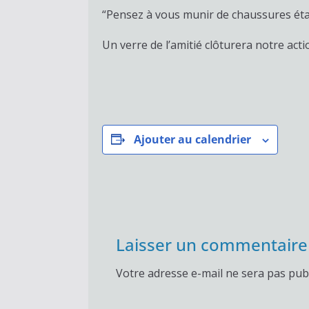
“Pensez à vous munir de chaussures éta
Un verre de l’amitié clôturera notre acti
Ajouter au calendrier
Laisser un commentaire
Votre adresse e-mail ne sera pas publ