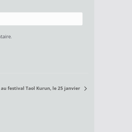
taire.
au festival Taol Kurun, le 25 janvier