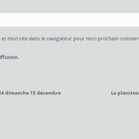
 et mon site dans le navigateur pour mon prochain commen
iffusion.
2024 dimanche 15 décembre
Le plancton 