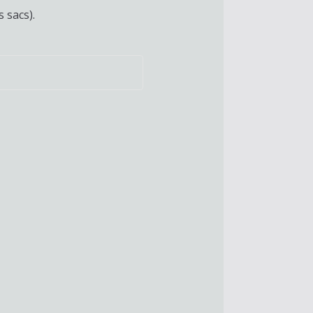
 sacs).