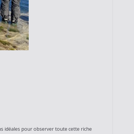
s idéales pour observer toute cette riche