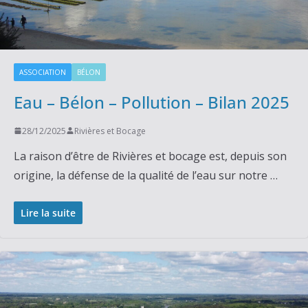
ASSOCIATION
BÉLON
Eau – Bélon – Pollution – Bilan 2025
28/12/2025
Rivières et Bocage
La raison d’être de Rivières et bocage est, depuis son
origine, la défense de la qualité de l’eau sur notre …
Lire la suite