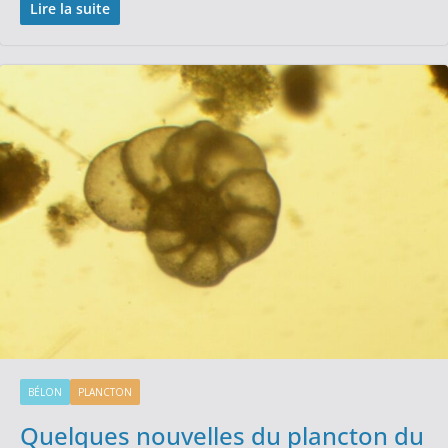
Lire la suite
BÉLON
PLANCTON
Quelques nouvelles du plancton du