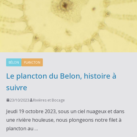
BÉLON
PLANCTON
Le plancton du Belon, histoire à
suivre
23/10/2023
Rivières et Bocage
Jeudi 19 octobre 2023, sous un ciel nuageux et dans
une rivière houleuse, nous plongeons notre filet à
plancton au …