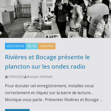
ASSOCIATION
BÉLON
PLANCTON
Rivières et Bocage présente le
plancton sur les ondes radio
10/05/2026
Monique Seifollahi
Pour écouter cet enregistrement, installez-vous
correctement et cliquez sur la barre de lecture…
Monique vous parle. Présenter Rivières et Bocage …