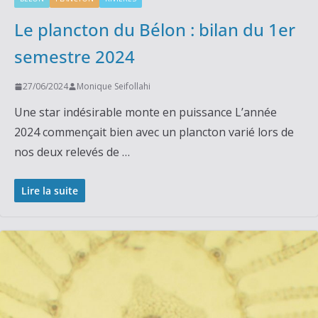
Le plancton du Bélon : bilan du 1er
semestre 2024
27/06/2024
Monique Seifollahi
Une star indésirable monte en puissance L’année
2024 commençait bien avec un plancton varié lors de
nos deux relevés de …
Lire la suite