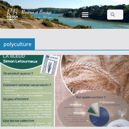
polyculture