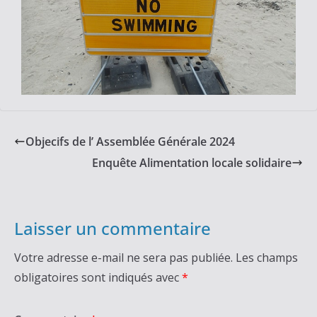
Objecifs de l’ Assemblée Générale 2024
Enquête Alimentation locale solidaire
Laisser un commentaire
Votre adresse e-mail ne sera pas publiée.
Les champs
obligatoires sont indiqués avec
*