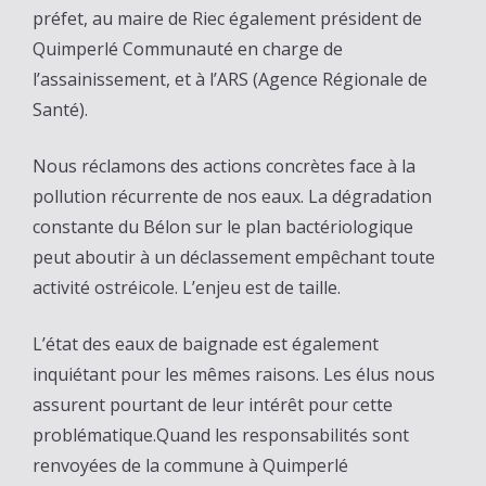
préfet, au maire de Riec également président de
Quimperlé Communauté en charge de
l’assainissement, et à l’ARS (Agence Régionale de
Santé).
Nous réclamons des actions concrètes face à la
pollution récurrente de nos eaux. La dégradation
constante du Bélon sur le plan bactériologique
peut aboutir à un déclassement empêchant toute
activité ostréicole. L’enjeu est de taille.
L’état des eaux de baignade est également
inquiétant pour les mêmes raisons. Les élus nous
assurent pourtant de leur intérêt pour cette
problématique.Quand les responsabilités sont
renvoyées de la commune à Quimperlé