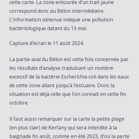
cette carte. La zone entourée d’un trait jaune
correspond donc au Bélon intermédiaire.
L’information obtenue indique une pollution
bactériologique datant du 13 mai.
Capture d’écran le 11 août 2024.
La partie aval du Bélon est cette fois concernée par
les résultats d’analyse traduisant un nombre
excessif de la bactérie Escherichia coli dans les eaux
de cette zone allant jusqu’à l’estuaire. Donc la
situation est déjà celle que l’on connait en cette fin
octobre.
Il faut aussi remarquer sur la carte la petite plage
(en plus clair) de Kerfany qui sera interdite à la
baignade fin août, comme en été 2023, d’où la perte