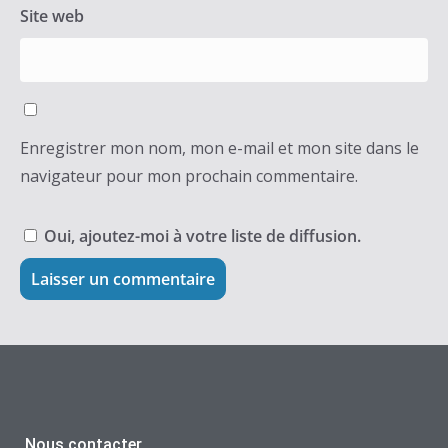
Site web
Enregistrer mon nom, mon e-mail et mon site dans le
navigateur pour mon prochain commentaire.
Oui, ajoutez-moi à votre liste de diffusion.
Nous contacter