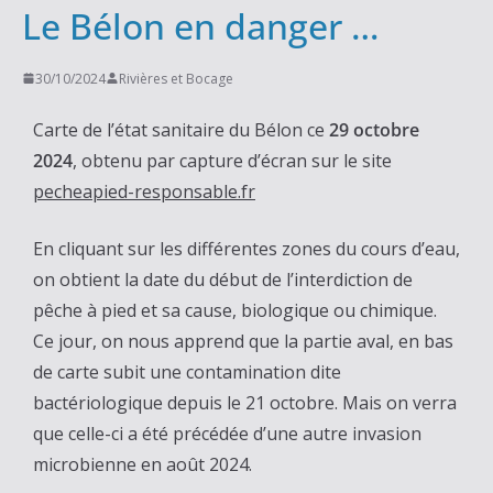
Le Bélon en danger …
30/10/2024
Rivières et Bocage
Carte de l’état sanitaire du Bélon ce
29 octobre
2024
, obtenu par capture d’écran sur le site
pecheapied-responsable.fr
En cliquant sur les différentes zones du cours d’eau,
on obtient la date du début de l’interdiction de
pêche à pied et sa cause, biologique ou chimique.
Ce jour, on nous apprend que la partie aval, en bas
de carte subit une contamination dite
bactériologique depuis le 21 octobre. Mais on verra
que celle-ci a été précédée d’une autre invasion
microbienne en août 2024.