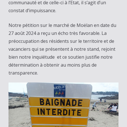
communauté et de celle-ci à l’Etat, il s’agit d’un
constat d’impuissance.
Notre pétition sur le marché de Moëlan en date du
27 août 2024 a reçu un écho très favorable. La
préoccupation des résidents sur le territoire et de
vacanciers qui se présentent à notre stand, rejoint
bien notre inquiétude et ce soutien justifie notre
détermination à obtenir au moins plus de
transparence.