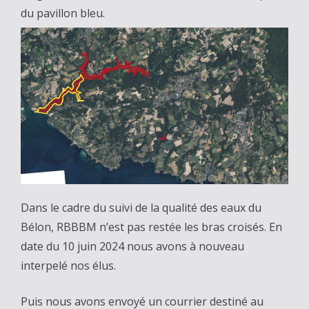
du pavillon bleu.
Dans le cadre du suivi de la qualité des eaux du
Bélon, RBBBM n’est pas restée les bras croisés. En
date du 10 juin 2024 nous avons à nouveau
interpelé nos élus.
Puis nous avons envoyé un courrier destiné au