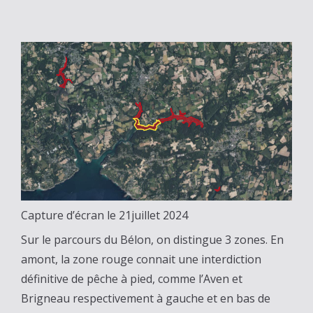
Capture d’écran le 21juillet 2024
Sur le parcours du Bélon, on distingue 3 zones. En
amont, la zone rouge connait une interdiction
définitive de pêche à pied, comme l’Aven et
Brigneau respectivement à gauche et en bas de