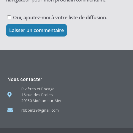
Oui, ajoutez-moi à votre liste de diffusion.
Nous contacter
Rivières et Bocage
16 rue des Ecoles
29350 Moëlan-sur-Mer
rbbbm29@gmail.com