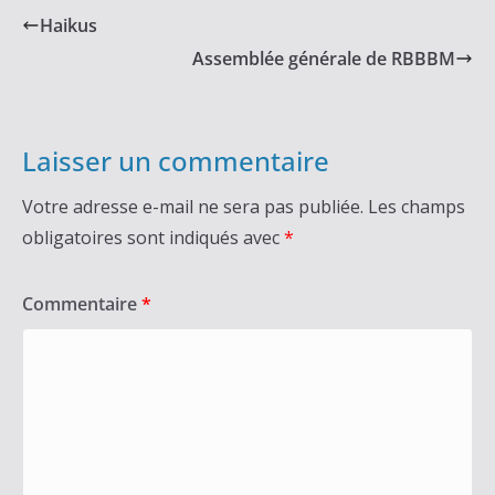
Haikus
Assemblée générale de RBBBM
Laisser un commentaire
Votre adresse e-mail ne sera pas publiée.
Les champs
obligatoires sont indiqués avec
*
Commentaire
*