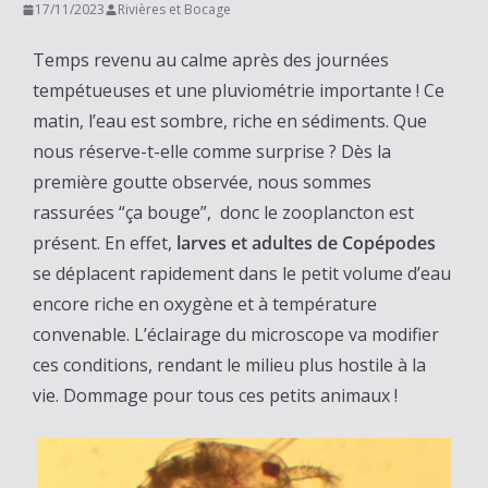
17/11/2023
Rivières et Bocage
Temps revenu au calme après des journées
tempétueuses et une pluviométrie importante ! Ce
matin, l’eau est sombre, riche en sédiments. Que
nous réserve-t-elle comme surprise ? Dès la
première goutte observée, nous sommes
rassurées “ça bouge”, donc le zooplancton est
présent. En effet,
larves et adultes de Copépodes
se déplacent rapidement dans le petit volume d’eau
encore riche en oxygène et à température
convenable. L’éclairage du microscope va modifier
ces conditions, rendant le milieu plus hostile à la
vie. Dommage pour tous ces petits animaux !