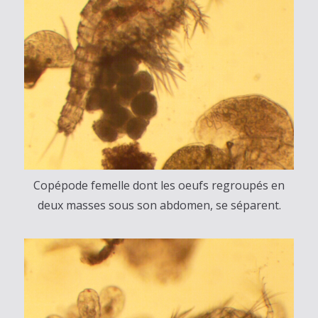
Copépode femelle dont les oeufs regroupés en
deux masses sous son abdomen, se séparent.