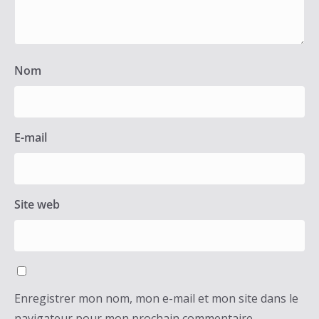
Nom
E-mail
Site web
Enregistrer mon nom, mon e-mail et mon site dans le
navigateur pour mon prochain commentaire.