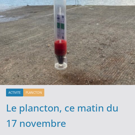
ACTIVITE
PLANCTON
Le plancton, ce matin du
17 novembre