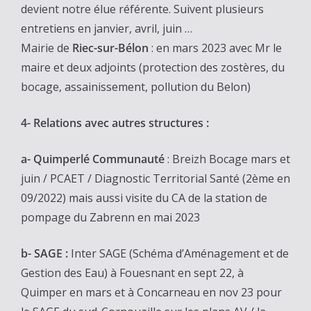
devient notre élue référente. Suivent plusieurs
entretiens en janvier, avril, juin …
Mairie de
Riec-sur-Bélon
: en mars 2023 avec Mr le
maire et deux adjoints (protection des zostères, du
bocage, assainissement, pollution du Belon)
4- Relations avec autres structures :
a- Quimperlé Communauté
: Breizh Bocage mars et
juin / PCAET / Diagnostic Territorial Santé (2ème en
09/2022) mais aussi visite du CA de la station de
pompage du Zabrenn en mai 2023
b- SAGE :
Inter SAGE (Schéma d’Aménagement et de
Gestion des Eau) à Fouesnant en sept 22, à
Quimper en mars et à Concarneau en nov 23 pour