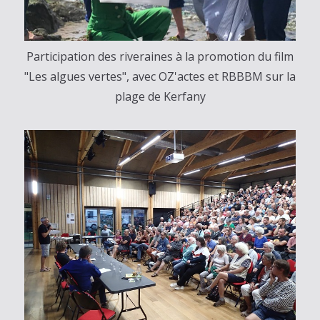
Participation des riveraines à la promotion du film
"Les algues vertes", avec OZ'actes et RBBBM sur la
plage de Kerfany