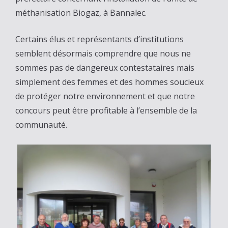
méthanisation Biogaz, à Bannalec.
Certains élus et représentants d’institutions
semblent désormais comprendre que nous ne
sommes pas de dangereux contestataires mais
simplement des femmes et des hommes soucieux
de protéger notre environnement et que notre
concours peut être profitable à l’ensemble de la
communauté.