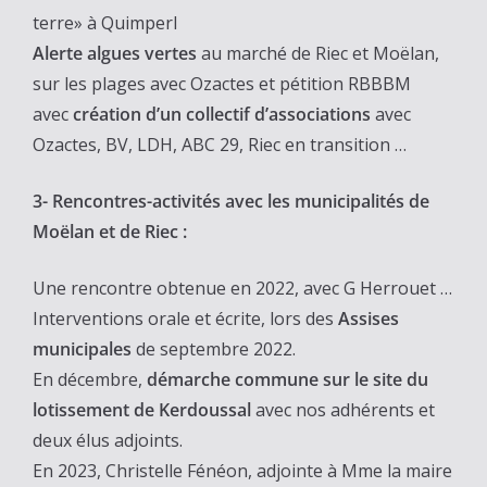
terre» à Quimperl
Alerte algues vertes
au marché de Riec et Moëlan,
sur les plages avec Ozactes et pétition RBBBM
avec
création d’un collectif d’associations
avec
Ozactes, BV, LDH, ABC 29, Riec en transition …
3-
Rencontres-activités avec les municipalités de
Moëlan et de Riec :
Une rencontre obtenue en 2022, avec G Herrouet …
Interventions orale et écrite, lors des
Assises
municipales
de septembre 2022.
En décembre,
démarche commune sur le site du
lotissement de Kerdoussal
avec nos adhérents et
deux élus adjoints.
En 2023, Christelle Fénéon, adjointe à Mme la maire