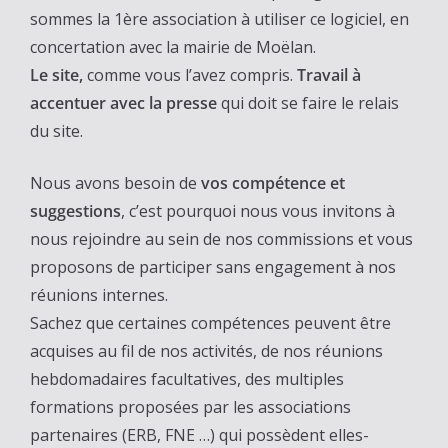
sommes la 1ère association à utiliser ce logiciel, en
concertation avec la mairie de Moëlan.
Le site,
comme vous l’avez compris.
Travail à
accentuer avec la presse
qui doit se faire le relais
du site.
Nous avons besoin de
vos compétence et
suggestions
, c’est pourquoi nous vous invitons à
nous rejoindre au sein de nos commissions et vous
proposons de participer sans engagement à nos
réunions internes.
Sachez que certaines compétences peuvent être
acquises au fil de nos activités, de nos réunions
hebdomadaires facultatives, des multiples
formations proposées par les associations
partenaires (ERB, FNE …) qui possèdent elles-