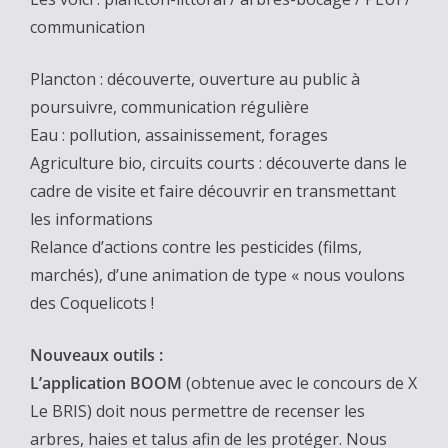
communication
Plancton : découverte, ouverture au public à
poursuivre, communication régulière
Eau : pollution, assainissement, forages
Agriculture bio, circuits courts : découverte dans le
cadre de visite et faire découvrir en transmettant
les informations
Relance d’actions contre les pesticides (films,
marchés), d’une animation de type « nous voulons
des Coquelicots !
Nouveaux outils :
L’application BOOM
(obtenue avec le concours de X
Le BRIS) doit nous permettre de recenser les
arbres, haies et talus afin de les protéger. Nous