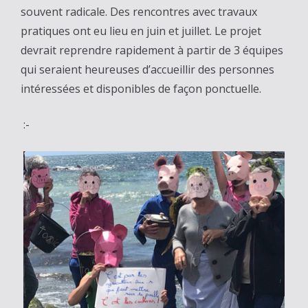
souvent radicale. Des rencontres avec travaux
pratiques ont eu lieu en juin et juillet. Le projet
devrait reprendre rapidement à partir de 3 équipes
qui seraient heureuses d’accueillir des personnes
intéressées et disponibles de façon ponctuelle.
:-