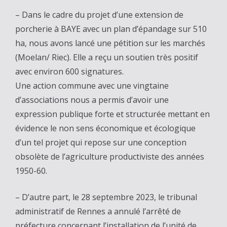
– Dans le cadre du projet d’une extension de
porcherie à BAYE avec un plan d’épandage sur 510
ha, nous avons lancé une pétition sur les marchés
(Moelan/ Riec). Elle a reçu un soutien très positif
avec environ 600 signatures.
Une action commune avec une vingtaine
d’associations nous a permis d’avoir une
expression publique forte et structurée mettant en
évidence le non sens économique et écologique
d’un tel projet qui repose sur une conception
obsolète de l’agriculture productiviste des années
1950-60.
– D’autre part, le 28 septembre 2023, le tribunal
administratif de Rennes a annulé l’arrêté de
préfecture concernant l’installation de l’unité de