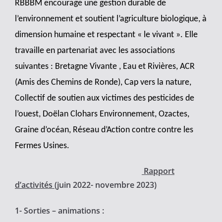
RBBBM encourage une gestion durable de
l’environnement et soutient l’agriculture biologique, à
dimension humaine et respectant « le vivant ». Elle
travaille en partenariat avec les associations
suivantes : Bretagne Vivante , Eau et Rivières, ACR
(Amis des Chemins de Ronde), Cap vers la nature,
Collectif de soutien aux victimes des pesticides de
l’ouest, Doëlan Clohars Environnement, Ozactes,
Graine d’océan, Réseau d’Action contre contre les
Fermes Usines.
Rapport
d’activités
(juin 2022- novembre 2023)
1- Sorties – animations :