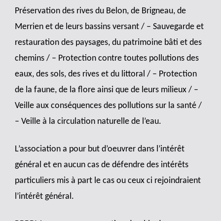
Préservation des rives du Belon, de Brigneau, de
Merrien et de leurs bassins versant / –
Sauvegarde et
restauration des paysages, du patrimoine bâti et des
chemins / –
Protection contre toutes pollutions des
eaux, des sols, des rives et du littoral / –
Protection
de la faune, de la flore ainsi que de leurs milieux / –
Veille aux conséquences des pollutions sur la santé /
– Veille à la circulation naturelle de l’eau.
L’association a pour but d’oeuvrer dans l’intérêt
général et en aucun cas de défendre des intérêts
particuliers mis à part le cas ou ceux ci rejoindraient
l’intérêt général.