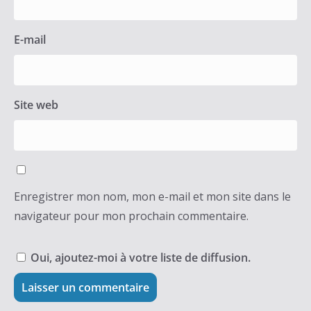
E-mail
Site web
Enregistrer mon nom, mon e-mail et mon site dans le
navigateur pour mon prochain commentaire.
Oui, ajoutez-moi à votre liste de diffusion.