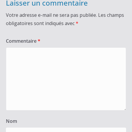
Laisser un commentaire
Votre adresse e-mail ne sera pas publiée.
Les champs
obligatoires sont indiqués avec
*
Commentaire
*
Nom