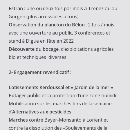
Estran :
une ou deux fois par mois à Trenez ou au
Gorgen (plus accessibles à tous)
Observation du plancton du Bélon
: 2 fois / mois
avec une ouverture au public, 3 conférences et
stand à Digue en fête en 2022.
Découverte du bocage
, d’exploitations agricoles
bio et techniques diverses
2- Engagement revendicatif :
Lotissements Kerdoussal et « Jardin de la mer »
Potager public
et la protection d’une zone humide
Mobilisation sur les marchés lors de la semaine
d’
Alternatives aux pesticides
Marches
contre Bayer-Monsanto à Lorient et
contre la dissolution des «Soulèvements de la