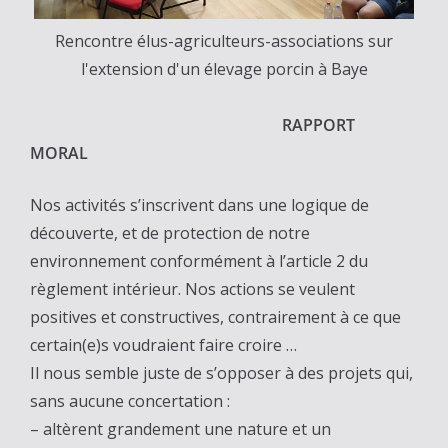
Rencontre élus-agriculteurs-associations sur
l'extension d'un élevage porcin à Baye
RAPPORT
MORAL
Nos activités s’inscrivent dans une logique de
découverte, et de protection de notre
environnement conformément à l’article 2 du
règlement intérieur. Nos actions se veulent
positives et constructives, contrairement à ce que
certain(e)s voudraient faire croire …
Il nous semble juste de s’opposer à des projets qui,
sans aucune concertation :
– altèrent grandement une nature et un