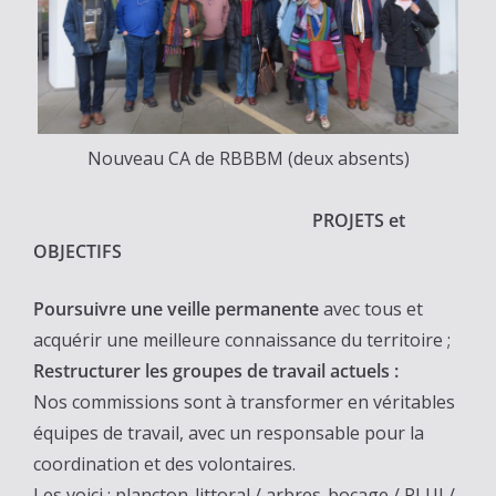
Nouveau CA de RBBBM (deux absents)
PROJETS et
OBJECTIFS
Poursuivre une veille permanente
avec tous et
acquérir une meilleure connaissance du territoire ;
Restructurer les groupes de travail actuels :
Nos commissions sont à transformer en véritables
équipes de travail, avec un responsable pour la
coordination et des volontaires.
Les voici : plancton-littoral / arbres-bocage / PLUI /