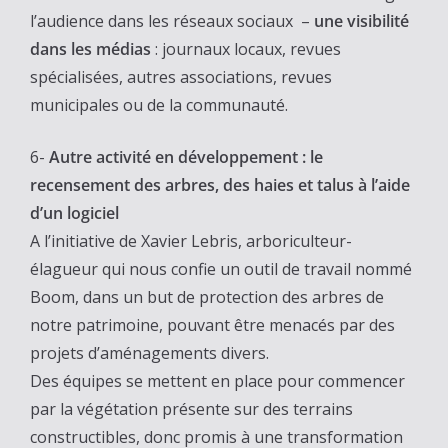
l’audience dans les réseaux sociaux –
une visibilité
dans les médias
: journaux locaux, revues
spécialisées, autres associations, revues
municipales ou de la communauté.
6-
Autre activité en développement : le
recensement des arbres, des haies et talus à l’aide
d’un logiciel
A l’initiative de Xavier Lebris, arboriculteur-
élagueur qui nous confie un outil de travail nommé
Boom, dans un but de protection des arbres de
notre patrimoine, pouvant être menacés par des
projets d’aménagements divers.
Des équipes se mettent en place pour commencer
par la végétation présente sur des terrains
constructibles, donc promis à une transformation