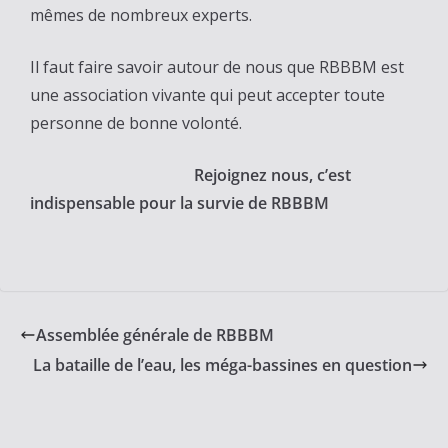
mêmes de nombreux experts.
Il faut faire savoir autour de nous que RBBBM est
une association vivante qui peut accepter toute
personne de bonne volonté.
Rejoignez nous, c’est
indispensable pour la survie de RBBBM
Assemblée générale de RBBBM
La bataille de l’eau, les méga-bassines en question