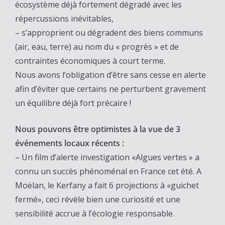
écosystème déjà fortement dégradé avec les
répercussions inévitables,
– s’approprient ou dégradent des biens communs
(air, eau, terre) au nom du « progrès » et de
contraintes économiques à court terme.
Nous avons l’obligation d’être sans cesse en alerte
afin d’éviter que certains ne perturbent gravement
un équilibre déjà fort précaire !
Nous pouvons être optimistes à la vue de 3
événements locaux récents :
– Un film d’alerte investigation «Algues vertes » a
connu un succès phénoménal en France cet été. A
Moëlan, le Kerfany a fait 6 projections à «guichet
fermé», ceci révèle bien une curiosité et une
sensibilité accrue à l’écologie responsable.