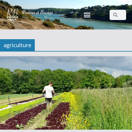
agriculture