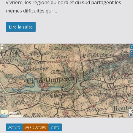
vivrière, les régions du nord et du sud partagent les
mêmes difficultés qui …
Lire la suite
ACTIVITE
AGRICULTURE
VISITE