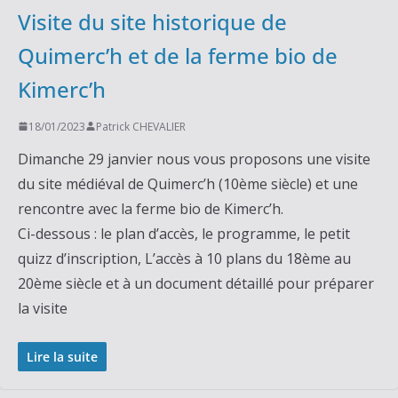
Visite du site historique de
Quimerc’h et de la ferme bio de
Kimerc’h
18/01/2023
Patrick CHEVALIER
Dimanche 29 janvier nous vous proposons une visite
du site médiéval de Quimerc’h (10ème siècle) et une
rencontre avec la ferme bio de Kimerc’h.
Ci-dessous : le plan d’accès, le programme, le petit
quizz d’inscription, L’accès à 10 plans du 18ème au
20ème siècle et à un document détaillé pour préparer
la visite
Lire la suite