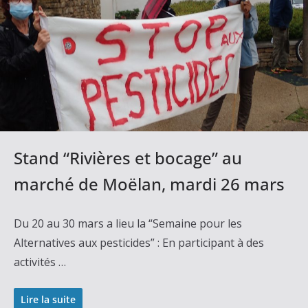
Stand “Rivières et bocage” au
marché de Moëlan, mardi 26 mars
Du 20 au 30 mars a lieu la “Semaine pour les
Alternatives aux pesticides” : En participant à des
activités …
Lire la suite