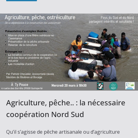
Agriculture, pêche.. : la nécessaire
coopération Nord Sud
Qu’il s’agisse de pêche artisanale ou d’agriculture