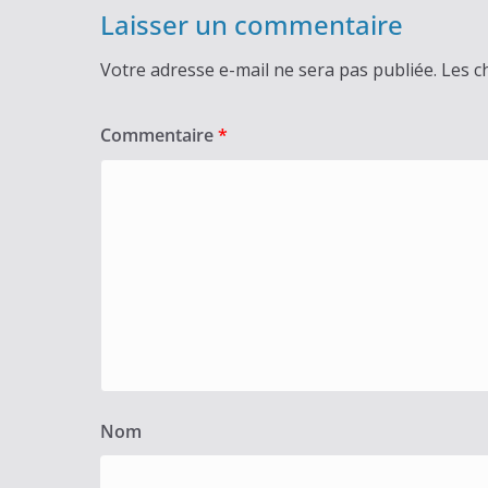
Laisser un commentaire
Votre adresse e-mail ne sera pas publiée.
Les c
Commentaire
*
Nom