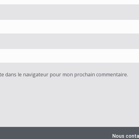
te dans le navigateur pour mon prochain commentaire.
Nous conta