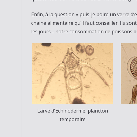
Enfin, à la question « puis-je boire un verre d’
chaine alimentaire qu’il faut conseiller. Ils s
les jours… notre consommation de poissons d
Larve d'Echinoderme, plancton
temporaire