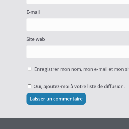
E-mail
Site web
Enregistrer mon nom, mon e-mail et mon si
Oui, ajoutez-moi à votre liste de diffusion.