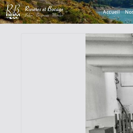
Accueil
No